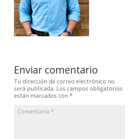
Enviar comentario
Tu dirección de correo electrónico no
será publicada.
Los campos obligatorios
están marcados con
*