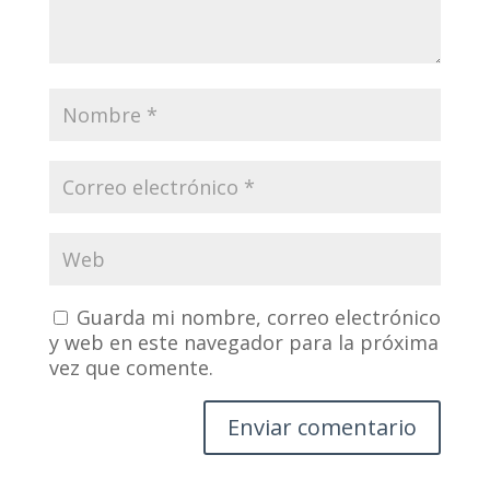
Guarda mi nombre, correo electrónico
y web en este navegador para la próxima
vez que comente.