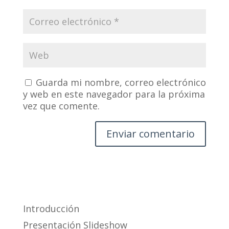
Guarda mi nombre, correo electrónico
y web en este navegador para la próxima
vez que comente.
Introducción
Presentación Slideshow