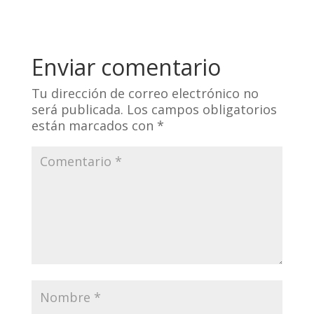
Enviar comentario
Tu dirección de correo electrónico no
será publicada.
Los campos obligatorios
están marcados con
*