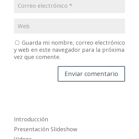
Guarda mi nombre, correo electrónico
y web en este navegador para la próxima
vez que comente.
Introducción
Presentación Slideshow