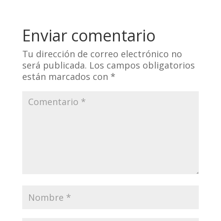
Enviar comentario
Tu dirección de correo electrónico no
será publicada.
Los campos obligatorios
están marcados con
*