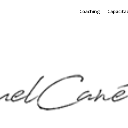
Coaching
Capacita