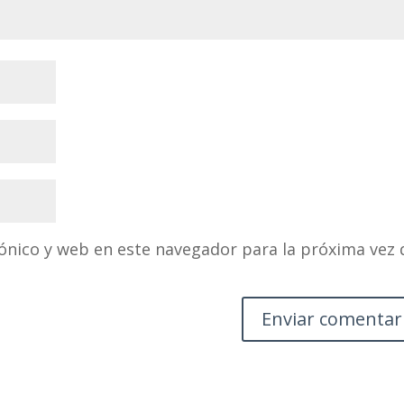
ónico y web en este navegador para la próxima vez