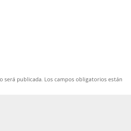
o será publicada.
Los campos obligatorios están