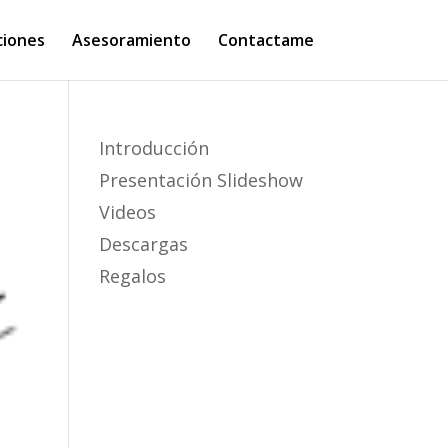
ciones
Asesoramiento
Contactame
Introducción
Presentación Slideshow
Videos
Descargas
Regalos