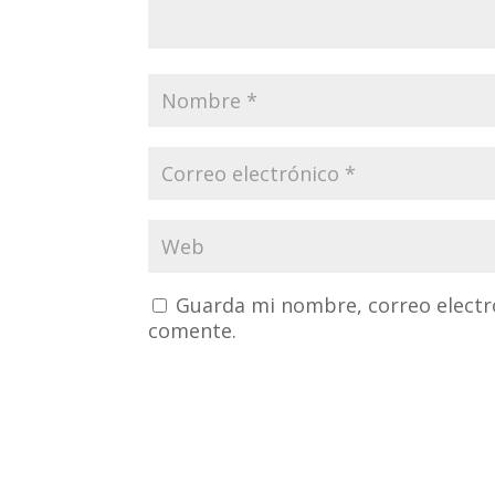
Guarda mi nombre, correo electr
comente.