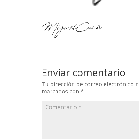
Enviar comentario
Tu dirección de correo electrónico n
marcados con
*