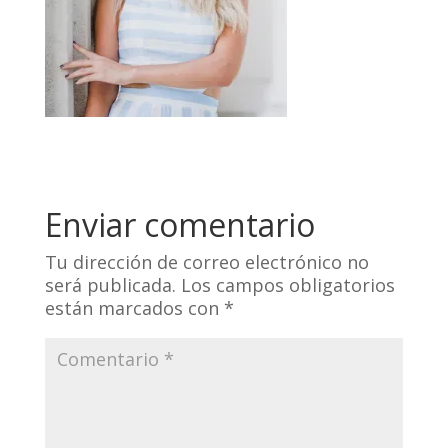
Enviar comentario
Tu dirección de correo electrónico no
será publicada.
Los campos obligatorios
están marcados con
*