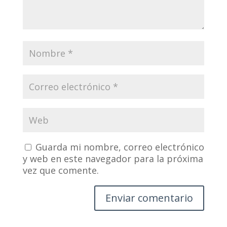
Guarda mi nombre, correo electrónico
y web en este navegador para la próxima
vez que comente.