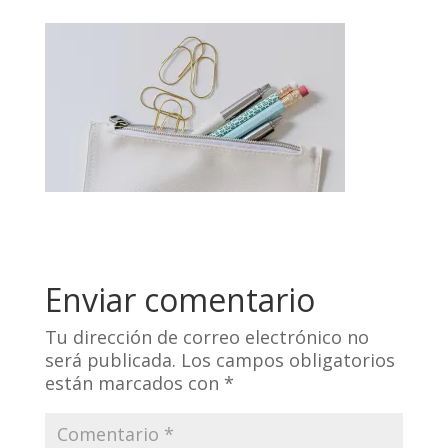
Enviar comentario
Tu dirección de correo electrónico no
será publicada.
Los campos obligatorios
están marcados con
*