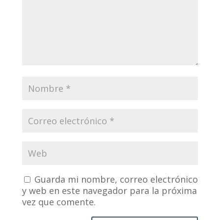
Guarda mi nombre, correo electrónico
y web en este navegador para la próxima
vez que comente.